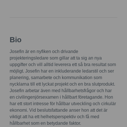
Bio
Josefin är en nyfiken och drivande
projekteringsledare som gillar att ta sig an nya
uppgifter och vill alltid leverera ett så bra resultat som
möjligt. Josefin har en inkluderande ledarstil och ser
planering, samarbete och kommunikation som
nycklarna till ett lyckat projekt och en bra slutprodukt.
Josefin arbetar även med hållbarhetsfrågor och har
en civilingenjörsexamen i hållbart företagande. Hon
har ett stort intresse för hållbar utveckling och cirkulär
ekonomi. Vid beslutsfattande anser hon att det är
viktigt att ha ett helhetsperspektiv och få med
hållbarhet som en betydande faktor.