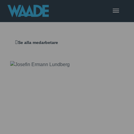
Se alla medarbetare