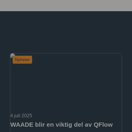
Artiklar
Nyheter
4 juli 2025
WAADE blir en viktig del av QFlow