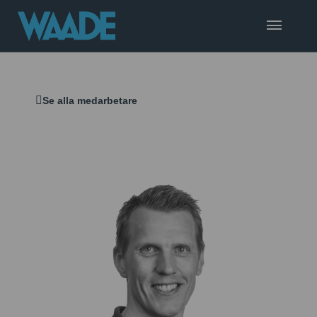
Se alla medarbetare