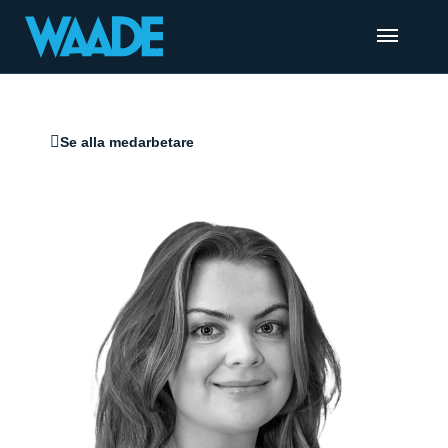
Se alla medarbetare