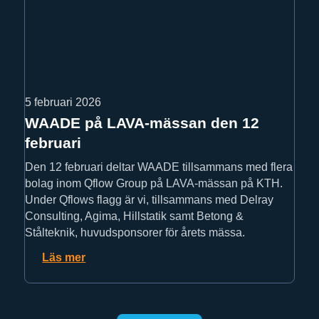
5 februari 2026
WAADE på LAVA-mässan den 12
februari
Den 12 februari deltar WAADE tillsammans med flera
bolag inom Qflow Group på LAVA-mässan på KTH.
Under Qflows flagg är vi, tillsammans med Delray
Consulting, Agima, Hillstatik samt Betong &
Stålteknik, huvudsponsorer för årets mässa.
Läs mer