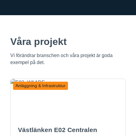
Våra projekt
Vi förändrar branschen och våra projekt är goda
exempel på det.
Anläggning & Infrastruktur
Västlänken E02 Centralen