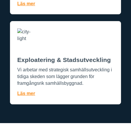
Läs mer
Exploatering & Stadsutveckling
Vi arbetar med strategisk samhällsutveckling i
tidiga skeden som lägger grunden för
framgångsrik samhällsbyggnad.
Läs mer