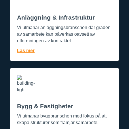
Anläggning & Infrastruktur
Vi utmanar anläggningsbranschen där graden
av samarbete kan påverkas oavsett av
utformningen av kontraktet.​
Läs mer
Bygg & Fastigheter
Vi utmanar byggbranschen med fokus på att
skapa strukturer som främjar samarbete.