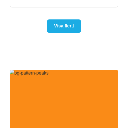
Visa fler