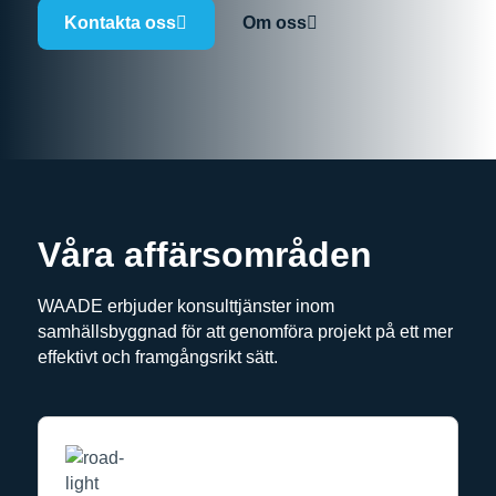
Kontakta oss
Om oss
Våra affärsområden
WAADE erbjuder konsulttjänster inom
samhällsbyggnad för att genomföra projekt på ett mer
effektivt och framgångsrikt sätt.