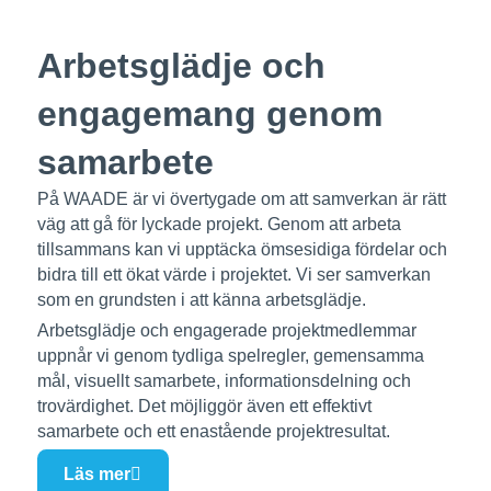
Arbetsglädje och
engagemang genom
samarbete
På WAADE är vi övertygade om att samverkan är rätt
väg att gå för lyckade projekt. Genom att arbeta
tillsammans kan vi upptäcka ömsesidiga fördelar och
bidra till ett ökat värde i projektet. Vi ser samverkan
som en grundsten i att känna arbetsglädje.
Arbetsglädje och engagerade projektmedlemmar
uppnår vi genom tydliga spelregler, gemensamma
mål, visuellt samarbete, informationsdelning och
trovärdighet. Det möjliggör även ett effektivt
samarbete och ett enastående projektresultat.
Läs mer