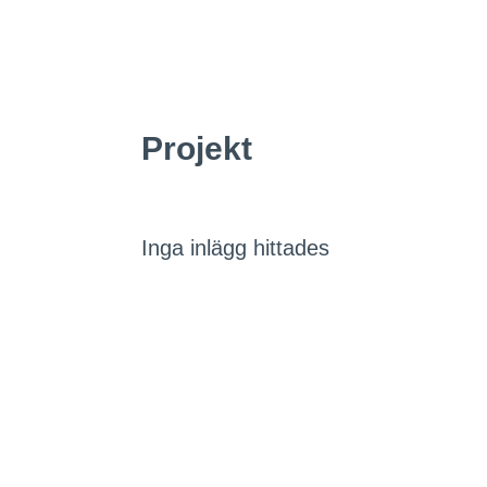
Projekt
Inga inlägg hittades