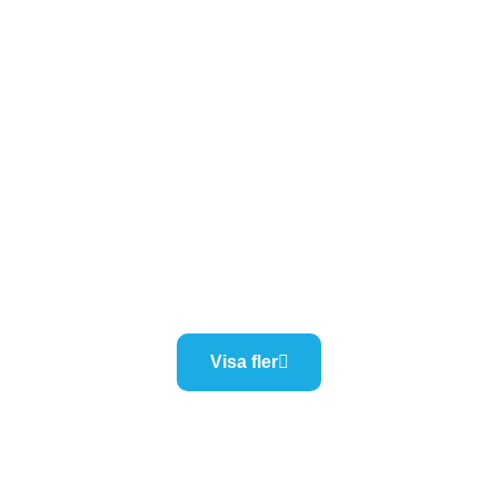
Visa fler