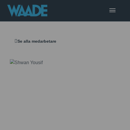
Se alla medarbetare