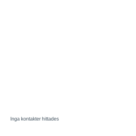
Inga kontakter hittades