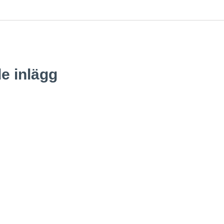
e inlägg
Nyheter