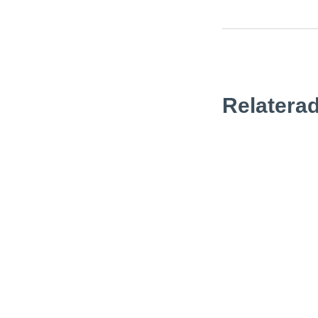
Relaterad
Nyheter